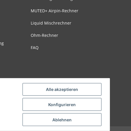
MUTED+ Airpin-Rechner
Liquid Mischrechner
Ohm-Rechner
ng
FAQ
Alle akzeptieren
Konfigurieren
Ablehnen