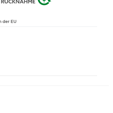
n der EU