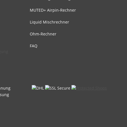
MUTED+ Airpin-Rechner
Liquid Mischrechner
Ohm-Rechner
FAQ
rgung