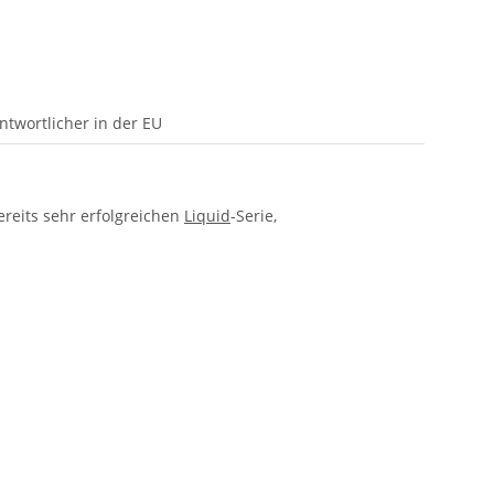
ntwortlicher in der EU
ereits sehr erfolgreichen
Liquid
-Serie,