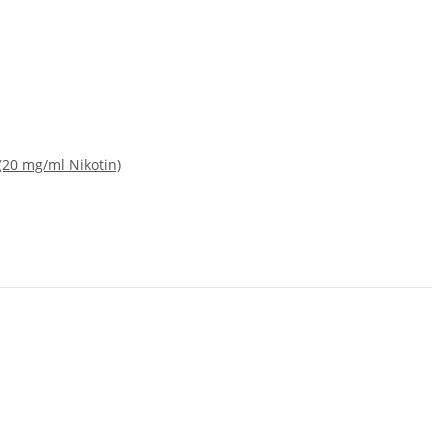
 (20 mg/ml Nikotin)