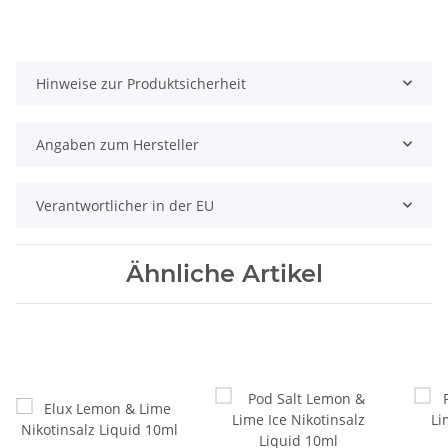
Hinweise zur Produktsicherheit
Angaben zum Hersteller
Verantwortlicher in der EU
Ähnliche Artikel