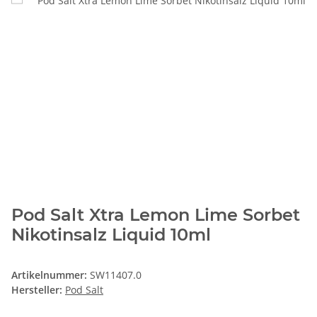
Pod Salt Xtra Lemon Lime Sorbet
Nikotinsalz Liquid 10ml
Artikelnummer:
SW11407.0
Hersteller:
Pod Salt