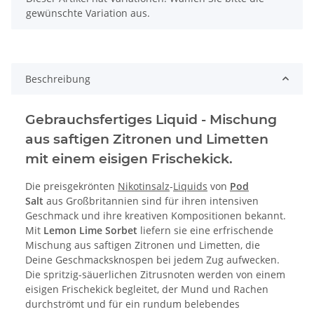
gewünschte Variation aus.
Beschreibung
Gebrauchsfertiges Liquid - Mischung
aus saftigen Zitronen und Limetten
mit einem eisigen Frischekick.
Die preisgekrönten
Nikotinsalz
-
Liquids
von
Pod
Salt
aus Großbritannien sind für ihren intensiven
Geschmack und ihre kreativen Kompositionen bekannt.
Mit
Lemon Lime Sorbet
liefern sie eine erfrischende
Mischung aus saftigen Zitronen und Limetten, die
Deine Geschmacksknospen bei jedem Zug aufwecken.
Die spritzig-säuerlichen Zitrusnoten werden von einem
eisigen Frischekick begleitet, der Mund und Rachen
durchströmt und für ein rundum belebendes