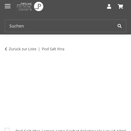
Zurück zur Liste
Pod Salt Xtra