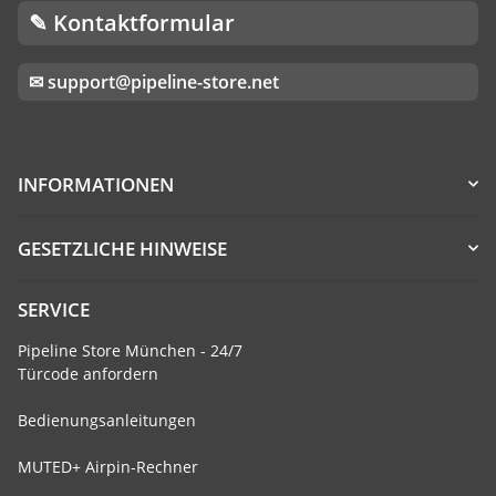
✎ Kontaktformular
✉ support@pipeline-store.net
INFORMATIONEN
GESETZLICHE HINWEISE
SERVICE
Pipeline Store München - 24/7
Türcode anfordern
Bedienungsanleitungen
MUTED+ Airpin-Rechner