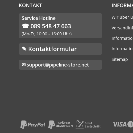
KONTAKT
INFORM
Wir über 
Service Hotline
☎ 089 548 47 663
Versandin
(Mo-Fr, 10:00 - 16:00 Uhr)
Informatio
✎ Kontaktformular
Informatio
Sitemap
✉ support@pipeline-store.net