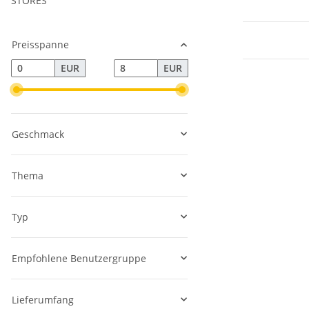
STORES
Preisspanne
EUR
EUR
Geschmack
Thema
Typ
Empfohlene Benutzergruppe
Lieferumfang