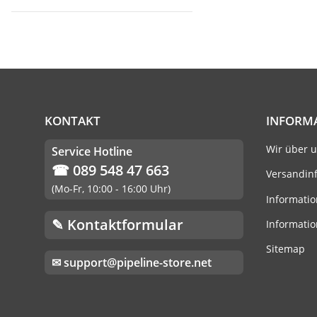
KONTAKT
INFORM
Wir über 
Service Hotline
☎ 089 548 47 663
Versandin
(Mo-Fr, 10:00 - 16:00 Uhr)
Informatio
✎ Kontaktformular
Informatio
Sitemap
✉ support@pipeline-store.net