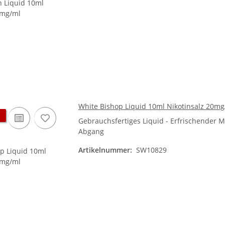
White Bishop Liquid 10ml Nikotinsalz 20mg
Gebrauchsfertiges Liquid - Erfrischender 
Abgang
Artikelnummer:
SW10829