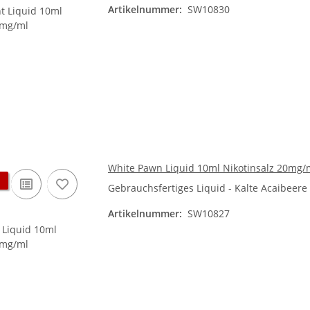
Artikelnummer:
SW10830
White Pawn Liquid 10ml Nikotinsalz 20mg/
Gebrauchsfertiges Liquid - Kalte Acaibeer
Artikelnummer:
SW10827