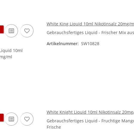
White King Liquid 10ml Nikotinsalz 20mg/m
Gebrauchsfertiges Liquid - Frischer Mix a
Artikelnummer:
SW10828
White Knight Liquid 10ml Nikotinsalz 20mg
Gebrauchsfertiges Liquid - Fruchtige Mang
Frische