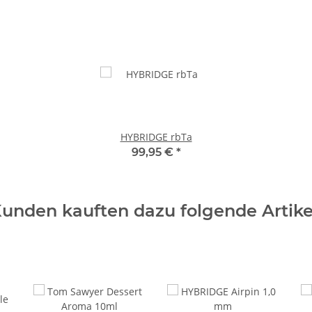
HYBRIDGE rbTa
99,95 €
*
unden kauften dazu folgende Artike