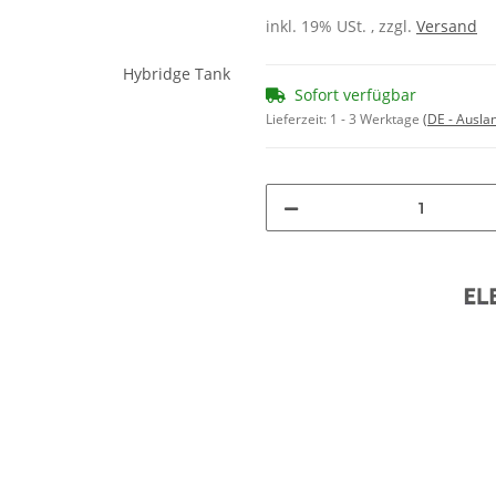
inkl. 19% USt. , zzgl.
Versand
Sofort verfügbar
Lieferzeit:
1 - 3 Werktage
(DE - Ausla