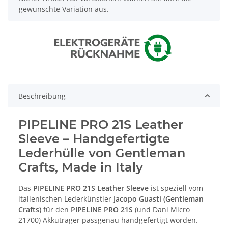
gewünschte Variation aus.
Beschreibung
PIPELINE PRO 21S Leather
Sleeve – Handgefertigte
Lederhülle von Gentleman
Crafts, Made in Italy
Das
PIPELINE PRO 21S Leather Sleeve
ist speziell vom
italienischen Lederkünstler
Jacopo Guasti (Gentleman
Crafts)
für den
PIPELINE PRO 21S
(und Dani Micro
21700) Akkuträger passgenau handgefertigt worden.