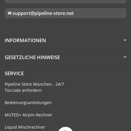
✉ support@pipeline-store.net
INFORMATIONEN
GESETZLICHE HINWEISE
SERVICE
Pipeline Store München - 24/7
Türcode anfordern
Bedienungsanleitungen
MUTED+ Airpin-Rechner
Liquid Mischrechner