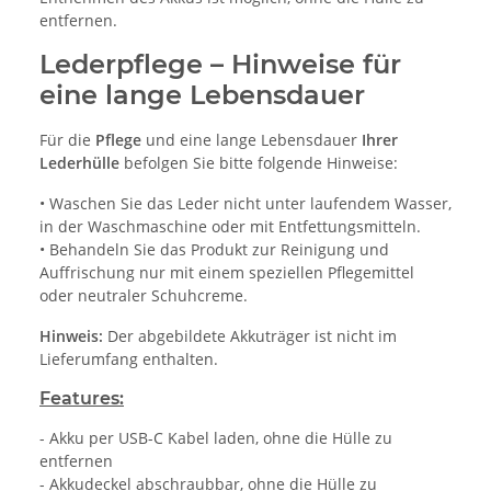
entfernen.
Lederpflege – Hinweise für
eine lange Lebensdauer
Für die
Pflege
und eine lange Lebensdauer
Ihrer
Lederhülle
befolgen Sie bitte folgende Hinweise:
• Waschen Sie das Leder nicht unter laufendem Wasser,
in der Waschmaschine oder mit Entfettungsmitteln.
• Behandeln Sie das Produkt zur Reinigung und
Auffrischung nur mit einem speziellen Pflegemittel
oder neutraler Schuhcreme.
Hinweis:
Der abgebildete Akkuträger ist nicht im
Lieferumfang enthalten.
Features:
- Akku per USB-C Kabel laden, ohne die Hülle zu
entfernen
- Akkudeckel abschraubbar, ohne die Hülle zu