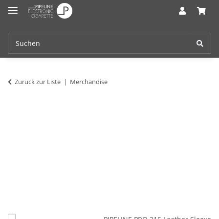
Zurück zur Liste
Merchandise