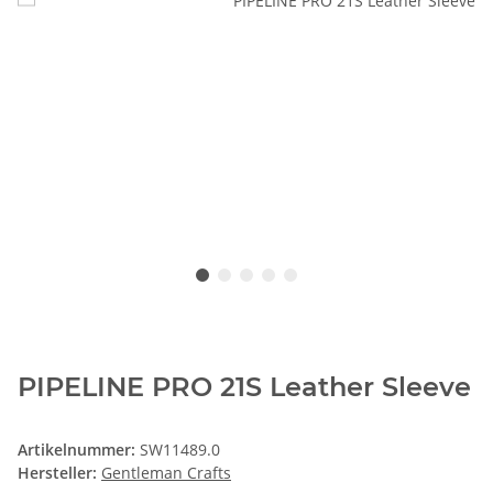
PIPELINE PRO 21S Leather Sleeve
Artikelnummer:
SW11489.0
Hersteller:
Gentleman Crafts