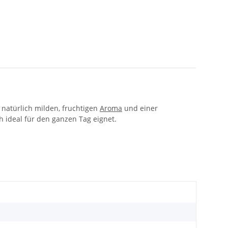
natürlich milden, fruchtigen
Aroma
und einer
 ideal für den ganzen Tag eignet.