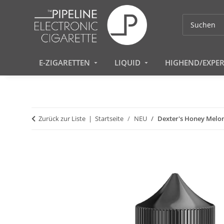
E-ZIGARETTEN
LIQUID
HIGHEND/EXPE
Zurück zur Liste
Startseite
NEU
Dexter's Honey Melon 