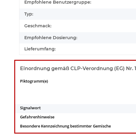
Empfohlene Benutzergruppe:
Typ:
Geschmack:
Empfohlene Dosierung:
Lieferumfang:
Einordnung gemäß CLP-Verordnung (EG) Nr. 12
Piktogramm(e)
Signalwort
Gefahrenhinweise
Besondere Kennzeichnung bestimmter Gemische