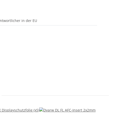
ntwortlicher in der EU