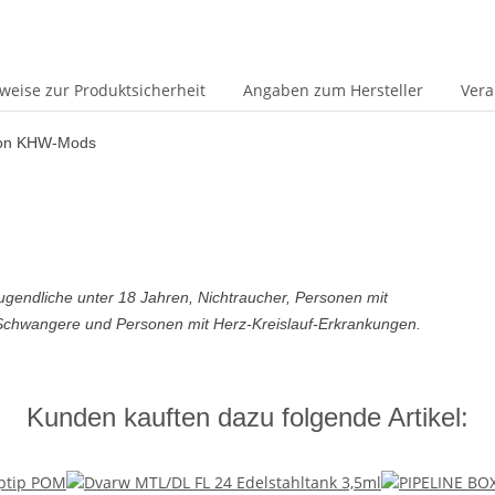
weise zur Produktsicherheit
Angaben zum Hersteller
Vera
 von KHW-Mods
Jugendliche unter 18 Jahren, Nichtraucher, Personen mit
Schwangere und Personen mit Herz-Kreislauf-Erkrankungen.
Kunden kauften dazu folgende Artikel: