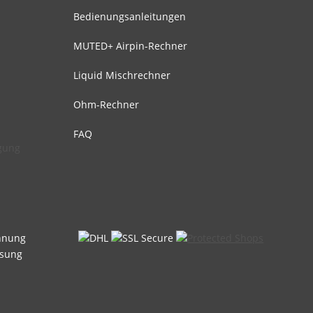
Bedienungsanleitungen
MUTED+ Airpin-Rechner
Liquid Mischrechner
Ohm-Rechner
FAQ
rgung