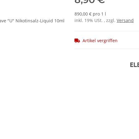
890,00 € pro 1 l
inkl. 19% USt. , zzgl.
Versand
Artikel vergriffen