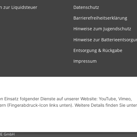
n zur Liquidsteuer
Datenschutz
Barrierefreiheitserklärung
Hinweise zum Jugendschutz
Hinweise zur Batterieentsorgu
Entsorgung & Rückgabe
Impressum
den Einsatz folgender Dienste auf unserer Website: YouTube, Vimeo,
rn (Fingerabdruck-Icon links unten). Weitere Details finden Sie unter
Vertrag widerrufen
INE GmbH