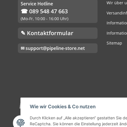
Wir über 
Service Hotline
☎ 089 548 47 663
Versandin
(Mo-Fr, 10:00 - 16:00 Uhr)
Informatio
✎ Kontaktformular
Informatio
Sitemap
✉ support@pipeline-store.net
Wie wir Cookies & Co nutzen
Durch Klicken auf „Alle akzeptieren“ gestatten Sie 
ReCaptcha. Sie können die Einstellung jederzeit ände