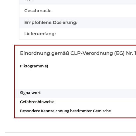
Geschmack:
Empfohlene Dosierung:
Lieferumfang:
Einordnung gemäß CLP-Verordnung (EG) Nr. 12
Piktogramm(e)
Signalwort
Gefahrenhinweise
Besondere Kennzeichnung bestimmter Gemische