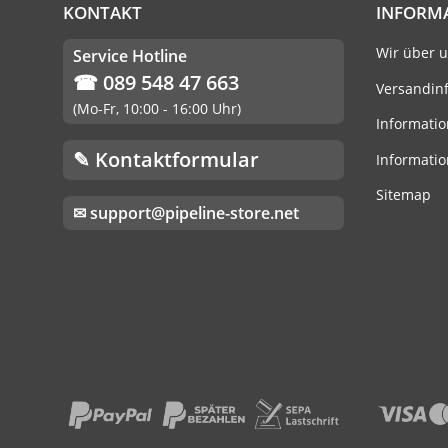
KONTAKT
INFORM
Wir über 
Service Hotline
☎ 089 548 47 663
Versandin
(Mo-Fr, 10:00 - 16:00 Uhr)
Informatio
✎ Kontaktformular
Informatio
Sitemap
✉ support@pipeline-store.net