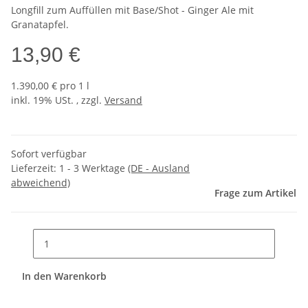
Longfill zum Auffüllen mit Base/Shot - Ginger Ale mit
Granatapfel.
13,90 €
1.390,00 € pro 1 l
inkl. 19% USt. , zzgl.
Versand
Sofort verfügbar
Lieferzeit:
1 - 3 Werktage
(DE - Ausland
abweichend)
Frage zum Artikel
In den Warenkorb