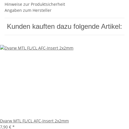
Hinweise zur Produktsicherheit
Angaben zum Hersteller
Kunden kauften dazu folgende Artikel:
Dvarw MTL FL/CL AFC-Insert 2x2mm
7,90 €
*