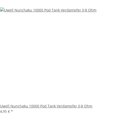
Uwell Nunchaku 10000 Pod Tank Verdampfer 0,8 Ohm
4,95 €
*