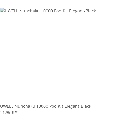
UWELL Nunchaku 10000 Pod Kit Elegant-Black
11,95 €
*