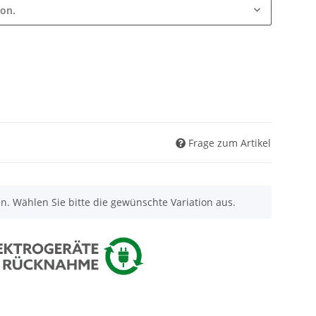
ion.
Frage zum Artikel
nen. Wählen Sie bitte die gewünschte Variation aus.