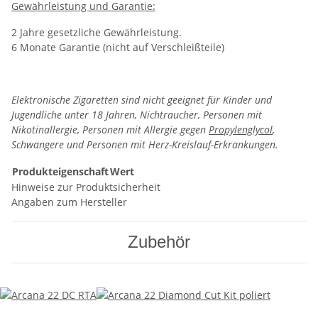
Gewährleistung und Garantie:
2 Jahre gesetzliche Gewährleistung.
6 Monate Garantie (nicht auf Verschleißteile)
Elektronische Zigaretten sind nicht geeignet für Kinder und
Jugendliche unter 18 Jahren, Nichtraucher, Personen mit
Nikotinallergie, Personen mit Allergie gegen
Propylenglycol
,
Schwangere und Personen mit Herz-Kreislauf-Erkrankungen.
Produkteigenschaft
Wert
Hinweise zur Produktsicherheit
Angaben zum Hersteller
Zubehör