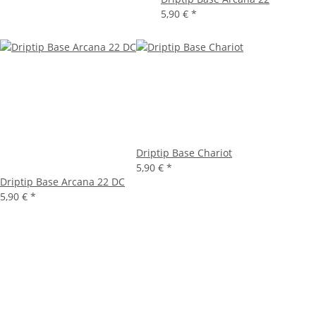
5,90 €
*
Driptip Base Chariot
5,90 €
*
Driptip Base Arcana 22 DC
5,90 €
*