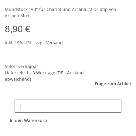
Mundstück "AB" für Chariot und Arcana 22 Driptip von
Arcana Mods.
8,90 €
inkl. 19% USt. , zzgl.
Versand
Sofort verfügbar
Lieferzeit:
1 - 3 Werktage
(DE - Ausland
abweichend)
Frage zum Artikel
In den Warenkorb