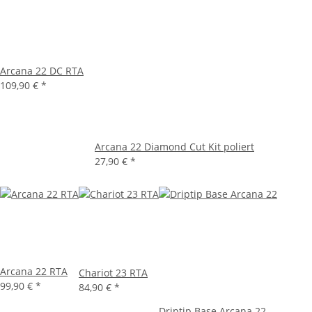
Arcana 22 DC RTA
109,90 €
*
Arcana 22 Diamond Cut Kit poliert
27,90 €
*
Arcana 22 RTA
Chariot 23 RTA
99,90 €
*
84,90 €
*
Driptip Base Arcana 22