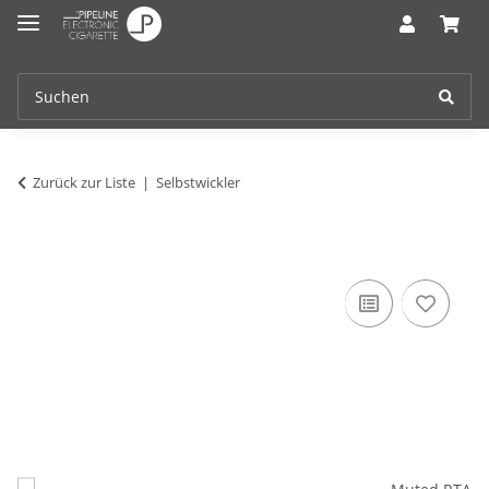
Zurück zur Liste
Selbstwickler