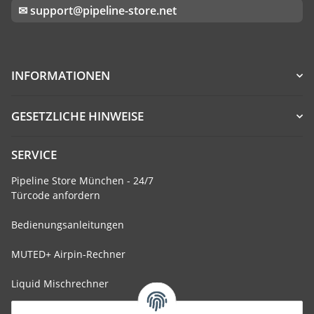
✉ support@pipeline-store.net
INFORMATIONEN
GESETZLICHE HINWEISE
SERVICE
Pipeline Store München - 24/7
Türcode anfordern
Bedienungsanleitungen
MUTED+ Airpin-Rechner
Liquid Mischrechner
Ohm-Rechner