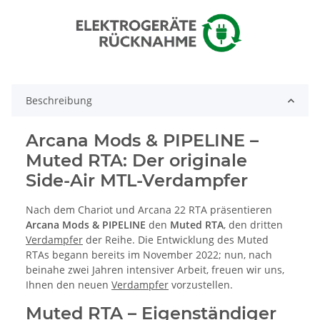
Beschreibung
Arcana Mods & PIPELINE –
Muted RTA: Der originale
Side-Air MTL-Verdampfer
Nach dem Chariot und Arcana 22 RTA präsentieren
Arcana Mods & PIPELINE
den
Muted RTA
, den dritten
Verdampfer
der Reihe. Die Entwicklung des Muted
RTAs begann bereits im November 2022; nun, nach
beinahe zwei Jahren intensiver Arbeit, freuen wir uns,
Ihnen den neuen
Verdampfer
vorzustellen.
Muted RTA – Eigenständiger