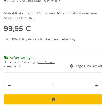
Hersteller:
Arcana Mods & PIPELINE
Muted RTA - Highend Selbstwickel-Verdampfer von Arcana
Mods und PIPELINE.
99,95 €
inkl. 19% USt. ,
Versandkostenfreie Lieferung
Sofort verfügbar
Lieferzeit:
1 - 3 Werktage
(DE - Ausland
Frage zum Artikel
abweichend)