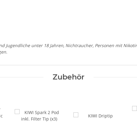
und Jugendliche unter 18 Jahren, Nichtraucher, Personen mit Nikoti
gen.
Zubehör