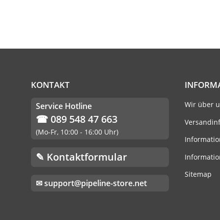
KONTAKT
INFORM
Wir über 
Service Hotline
☎ 089 548 47 663
Versandin
(Mo-Fr, 10:00 - 16:00 Uhr)
Informatio
✎ Kontaktformular
Informatio
Sitemap
✉ support@pipeline-store.net