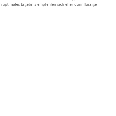
in optimales Ergebnis empfehlen sich eher dünnflüssige