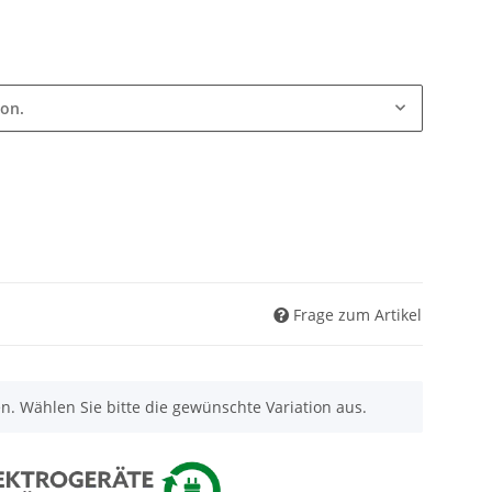
ion.
Frage zum Artikel
nen. Wählen Sie bitte die gewünschte Variation aus.