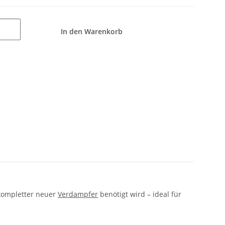
In den Warenkorb
 kompletter neuer
Verdampfer
benötigt wird – ideal für