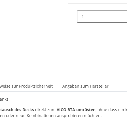
weise zur Produktsicherheit
Angaben zum Hersteller
anks.
tausch
des Decks
direkt zum
VICO RTA umrüsten
, ohne dass ein
en oder neue Kombinationen ausprobieren möchten.