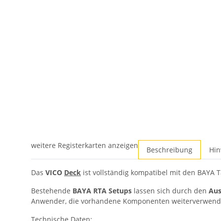
weitere Registerkarten anzeigen
Beschreibung
Hin
Das
VICO
Deck
ist vollständig kompatibel mit den BAYA T
Bestehende
BAYA RTA Setups
lassen sich durch den
Aus
Anwender, die vorhandene Komponenten weiterverwend
Technische Daten: