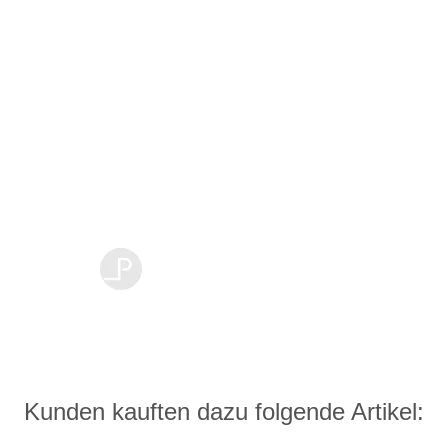
Kunden kauften dazu folgende Artikel: