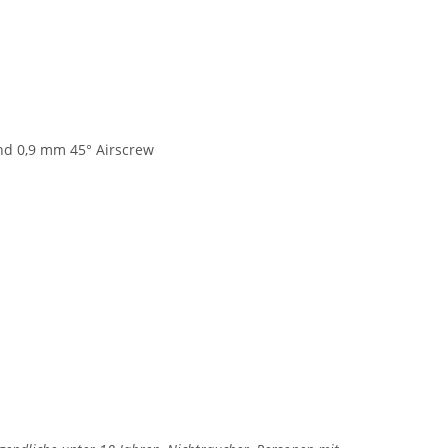
nd 0,9 mm 45° Airscrew