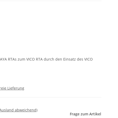
AYA RTAs zum VICO RTA durch den Einsatz des VICO
reie Lieferung
 Ausland abweichend)
Frage zum Artikel