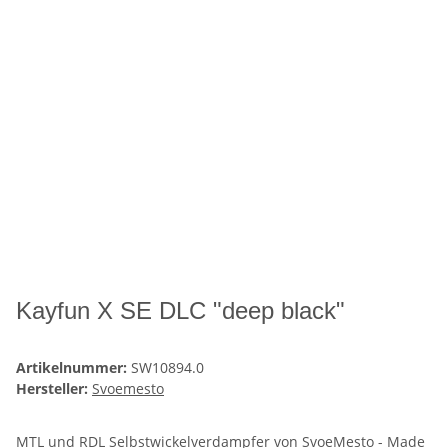
Kayfun X SE DLC "deep black"
Artikelnummer:
SW10894.0
Hersteller:
Svoemesto
MTL und RDL Selbstwickelverdampfer von SvoeMesto - Made