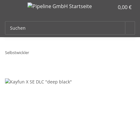
0,00 €
Selbstwickler