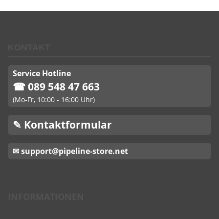
KONTAKT
Service Hotline
☎ 089 548 47 663
(Mo-Fr, 10:00 - 16:00 Uhr)
✎ Kontaktformular
✉ support@pipeline-store.net
INFORMATIONEN