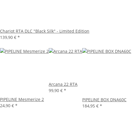
Chariot RTA DLC "Black Silk" - Limited Edition
139,90 €
*
Arcana 22 RTA
99,90 €
*
PIPELINE Mesmerize 2
PIPELINE BOX DNA60C
24,90 €
*
184,95 €
*