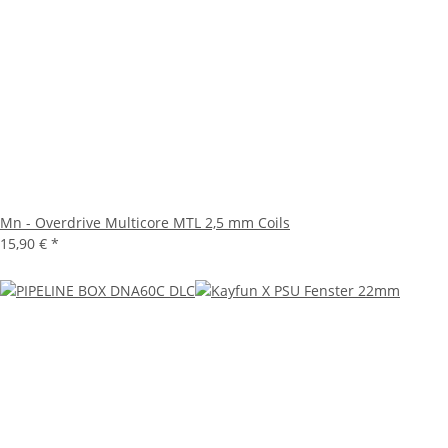
Mn - Overdrive Multicore MTL 2,5 mm Coils
15,90 €
*