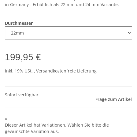
in Germany - Erhältlich als 22 mm und 24 mm Variante.
Durchmesser
199,95 €
inkl. 19% USt. ,
Versandkostenfreie Lieferung
Sofort verfügbar
Frage zum Artikel
x
Dieser Artikel hat Variationen. Wählen Sie bitte die
gewünschte Variation aus.