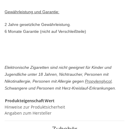
Gewährleistung und Garantie:
2 Jahre gesetzliche Gewährleistung.
6 Monate Garantie (nicht auf Verschleißteile)
Elektronische Zigaretten sind nicht geeignet für Kinder und
Jugendliche unter 18 Jahren, Nichtraucher, Personen mit
Nikotinallergie, Personen mit Allergie gegen
Propylenglycol
,
Schwangere und Personen mit Herz-Kreislauf-Erkrankungen.
Produkteigenschaft
Wert
Hinweise zur Produktsicherheit
Angaben zum Hersteller