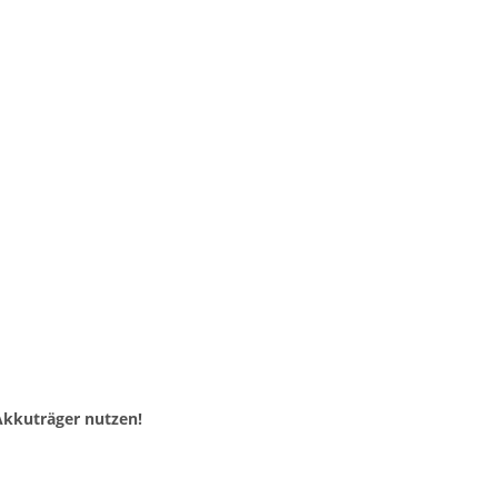
Akkuträger nutzen!