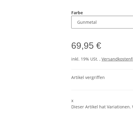
Farbe
69,95 €
inkl. 19% USt. ,
Versandkostenf
Artikel vergriffen
x
Dieser Artikel hat Variationen.