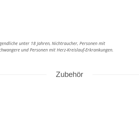
ugendliche unter 18 Jahren, Nichtraucher, Personen mit
Schwangere und Personen mit Herz-Kreislauf-Erkrankungen.
Zubehör