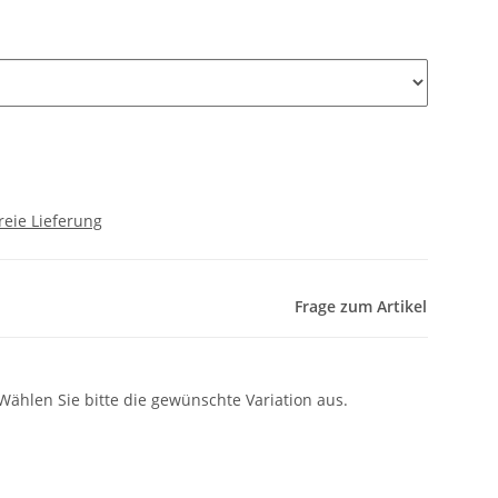
reie Lieferung
Frage zum Artikel
 Wählen Sie bitte die gewünschte Variation aus.