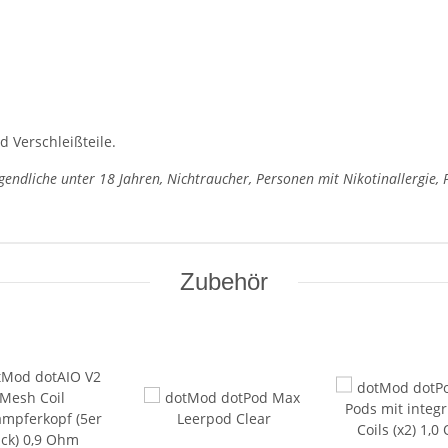
d Verschleißteile.
ugendliche unter 18 Jahren, Nichtraucher, Personen mit Nikotinallergie,
Zubehör