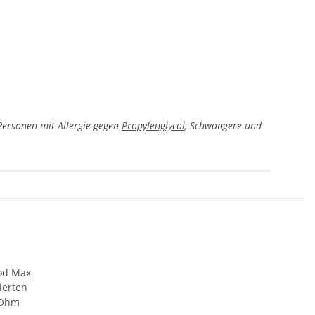
 Personen mit Allergie gegen
Propylenglycol
, Schwangere und