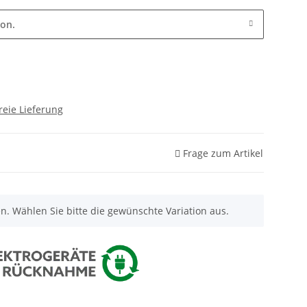
ion.
reie Lieferung
Frage zum Artikel
nen. Wählen Sie bitte die gewünschte Variation aus.