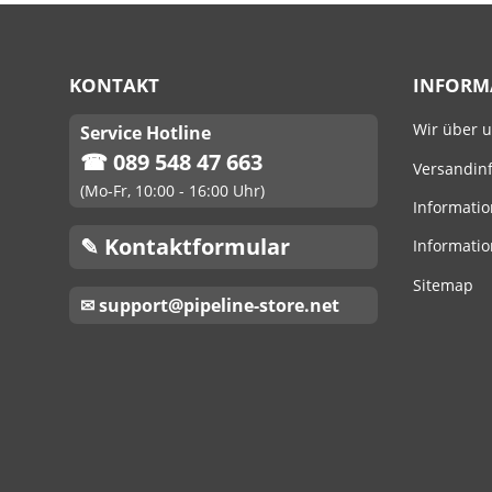
KONTAKT
INFORM
Wir über 
Service Hotline
☎ 089 548 47 663
Versandin
(Mo-Fr, 10:00 - 16:00 Uhr)
Informatio
✎ Kontaktformular
Informatio
Sitemap
✉ support@pipeline-store.net